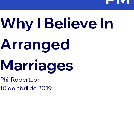
Why I Believe In
Arranged
Marriages
Phil Robertson
10 de abril de 2019