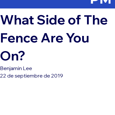
What Side of The
Fence Are You
On?
Benjamin Lee
22 de septiembre de 2019