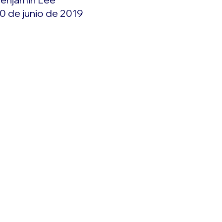
0 de junio de 2019