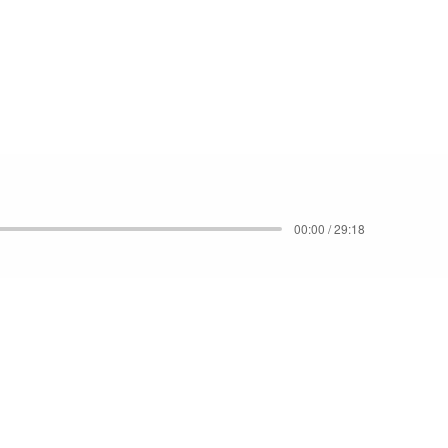
00:00 / 29:18