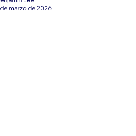
 de marzo de 2026