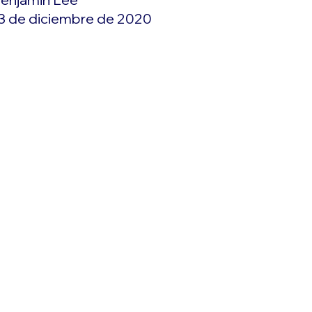
3 de diciembre de 2020