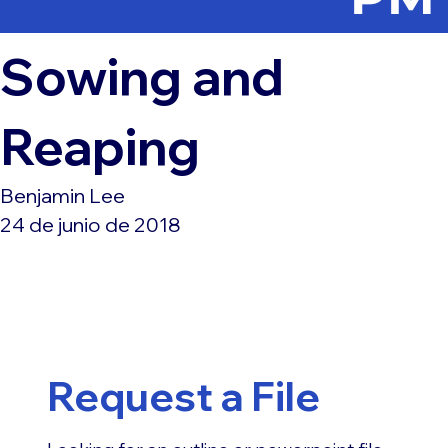
Sowing and
Reaping
Benjamin Lee
24 de junio de 2018
Request a File