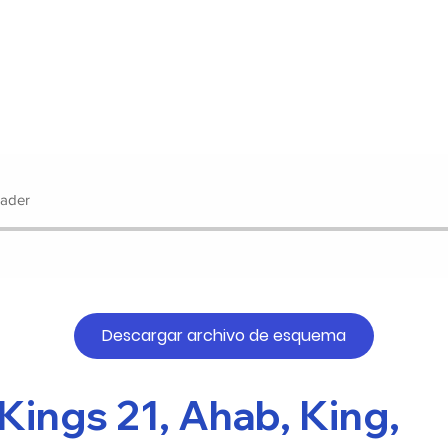
Rader
Descargar archivo de esquema
 Kings 21, Ahab, King,