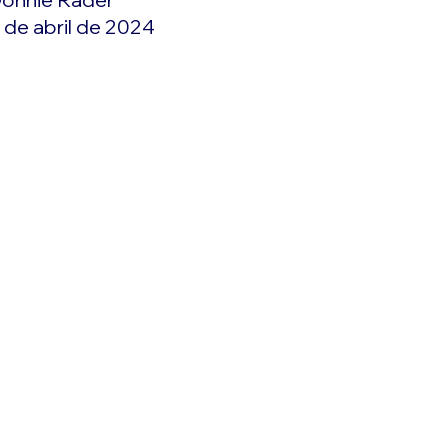
 de abril de 2024