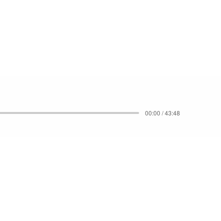
00:00 / 43:48