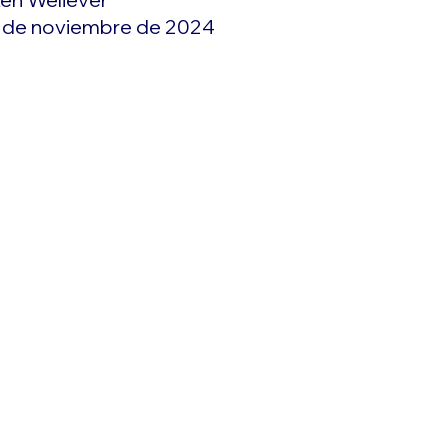
 de noviembre de 2024