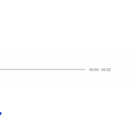
00:00 / 36:32
,