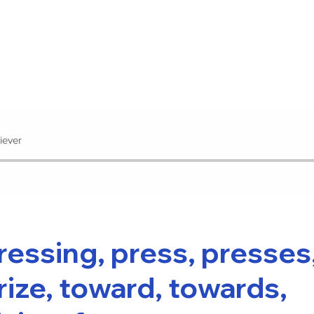
iever
ressing, press, presses
rize, toward, towards,