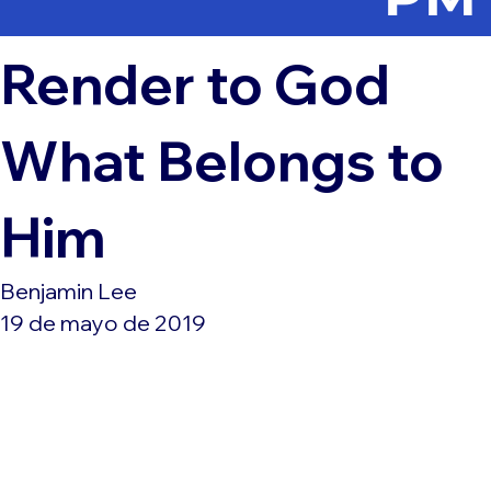
Render to God
What Belongs to
Him
Benjamin Lee
19 de mayo de 2019