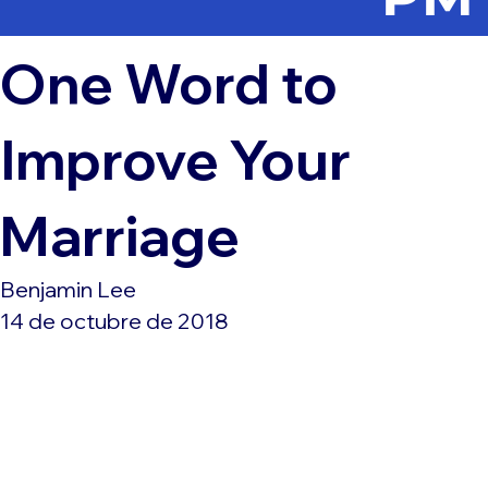
One Word to
Improve Your
Marriage
Benjamin Lee
14 de octubre de 2018