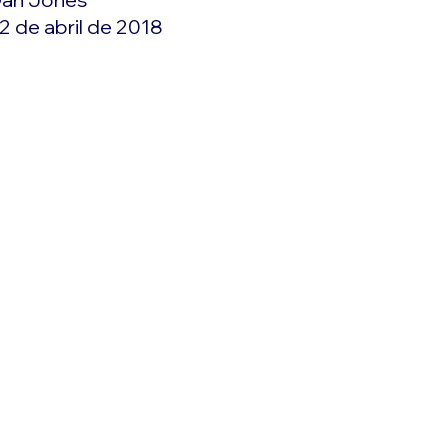
2 de abril de 2018