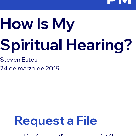
How Is My
Spiritual Hearing?
Steven Estes
24 de marzo de 2019
Request a File