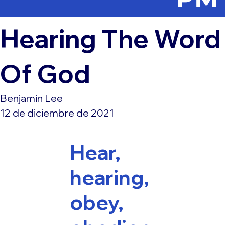
Hearing The Word
Of God
Benjamin Lee
12 de diciembre de 2021
Hear,
hearing,
obey,