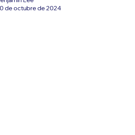
0 de octubre de 2024