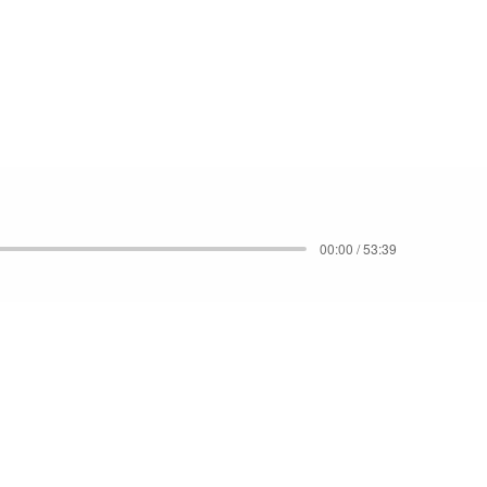
00:00 / 53:39