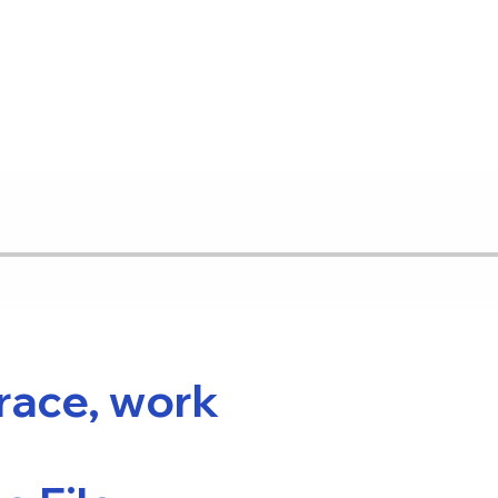
race, work