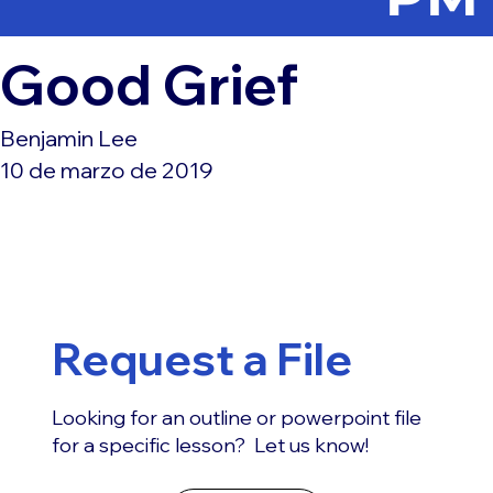
Good Grief
Benjamin Lee
10 de marzo de 2019
Request a File
Looking for an outline or powerpoint file
for a specific lesson? Let us know!