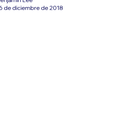
6 de diciembre de 2018