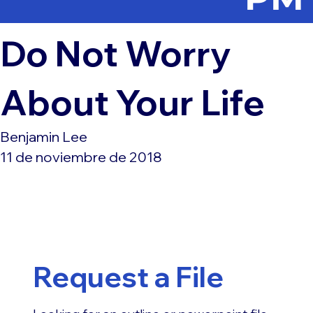
Do Not Worry
About Your Life
Benjamin Lee
11 de noviembre de 2018
Request a File