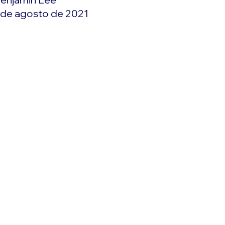
 de agosto de 2021