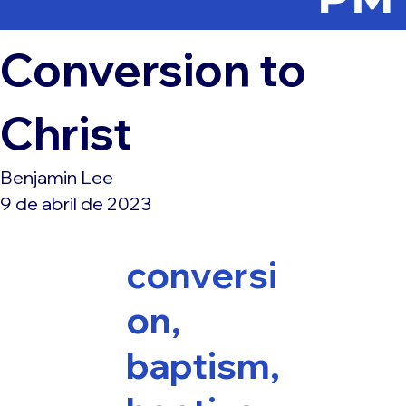
Conversion to
Christ
Benjamin Lee
9 de abril de 2023
conversi
on,
baptism,