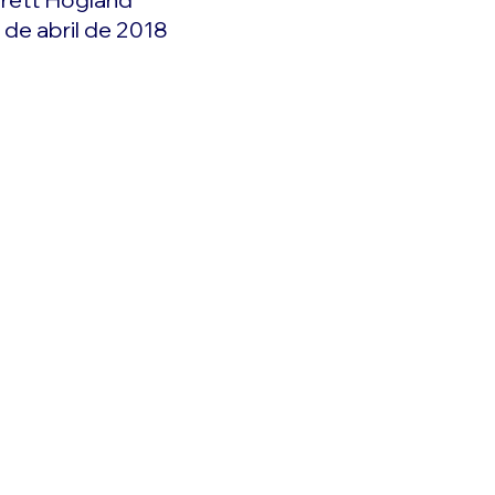
 de abril de 2018