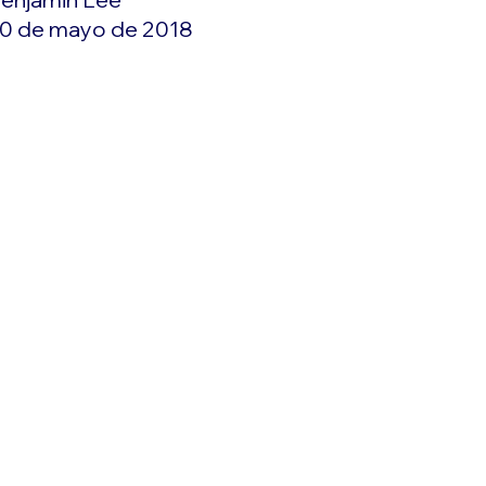
0 de mayo de 2018