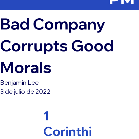
Bad Company
Corrupts Good
Morals
Benjamin Lee
3 de julio de 2022
1
Corinthi