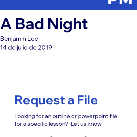
A Bad Night
Benjamin Lee
14 de julio de 2019
Request a File
Looking for an outline or powerpoint file
for a specific lesson? Let us know!