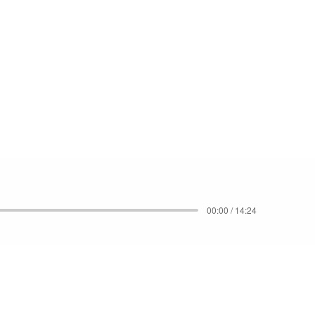
00:00 / 14:24