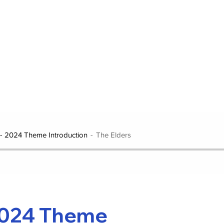
- 2024 Theme Introduction
The Elders
024 Theme