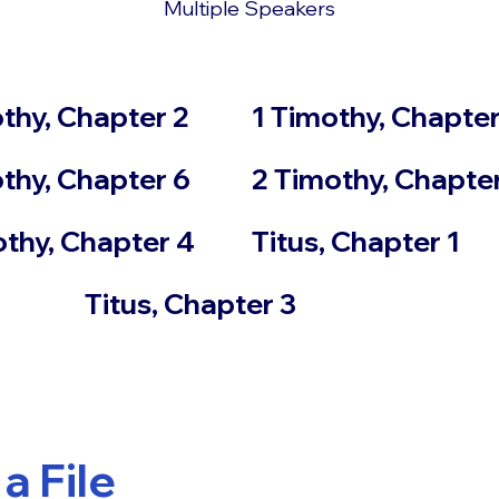
Multiple Speakers
thy, Chapter 2
1 Timothy, Chapter
thy, Chapter 6
2 Timothy, Chapter
othy, Chapter 4
Titus, Chapter 1
Titus, Chapter 3
a File