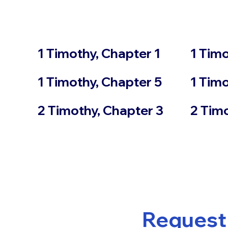
1 Timothy, Chapter 1
1 Timo
1 Timothy, Chapter 5
1 Timo
2 Timothy, Chapter 3
2 Tim
Request 