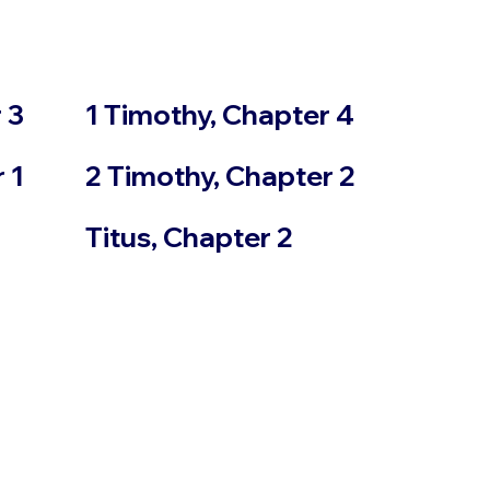
 3
1 Timothy, Chapter 4
 1
2 Timothy, Chapter 2
Titus, Chapter 2