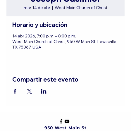
mar 14 de abr
  |  
West Main Church of Christ
Horario y ubicación
14 abr 2026, 7:00 p.m. – 8:00 p.m.
West Main Church of Christ, 950 W Main St, Lewisville,
TX 75067, USA
Compartir este evento
950 West Main St