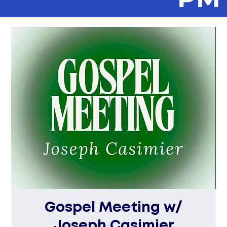
Gospel Meeting w/
Joseph Casimier