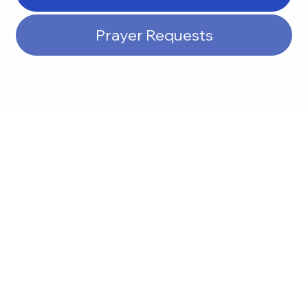
Prayer Requests