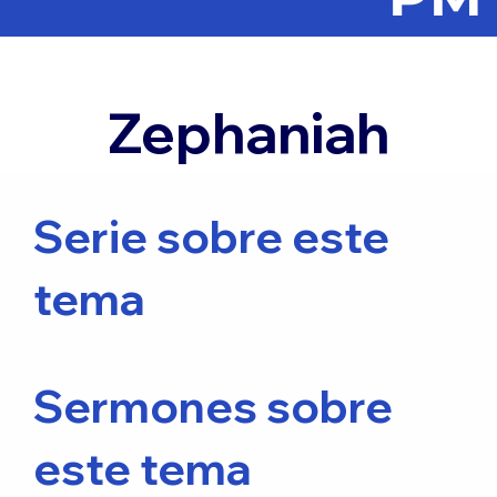
Zephaniah
Serie sobre este
tema
Sermones sobre
este tema