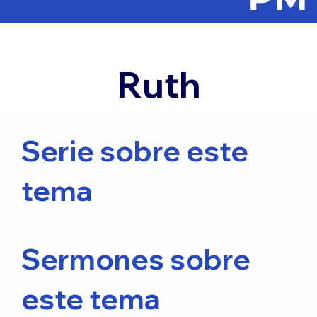
Ruth
Serie sobre este
tema
Sermones sobre
este tema