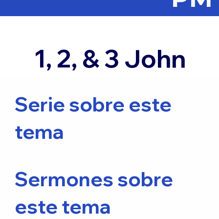
1, 2, & 3 John
Serie sobre este
tema
Sermones sobre
este tema